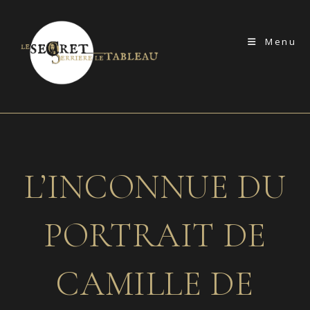
Skip
to
Menu
content
L’INCONNUE DU
PORTRAIT DE
CAMILLE DE