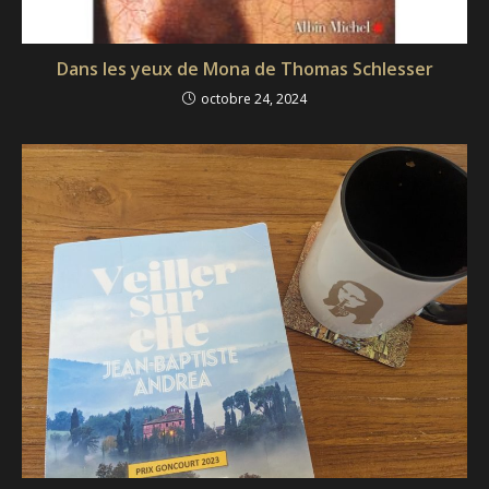
Dans les yeux de Mona de Thomas Schlesser
octobre 24, 2024