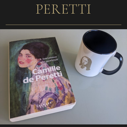
PERETTI