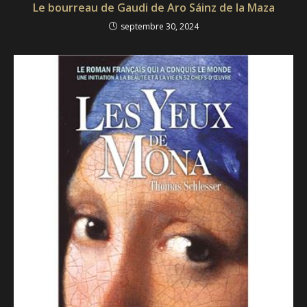
Le bourreau de Gaudi de Aro Sáinz de la Maza
septembre 30, 2024