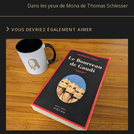
Dans les yeux de Mona de Thomas Schlesser
VOUS DEVRIEZ ÉGALEMENT AIMER