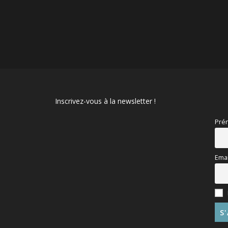
Inscrivez-vous à la newsletter !
Pré
Emai