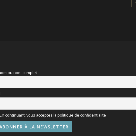
nom ou nom complet
l
En continuant, vous acceptez la politique de confidentialité