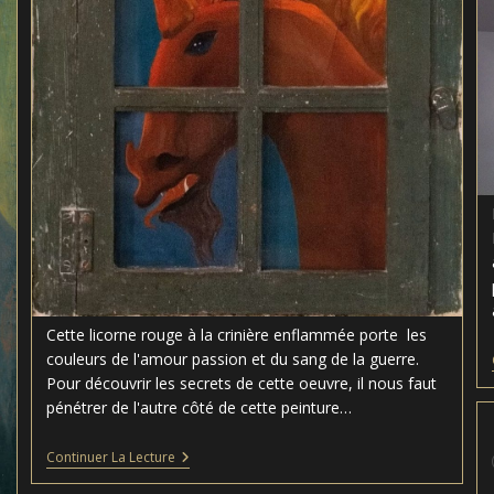
Cette licorne rouge à la crinière enflammée porte les
couleurs de l'amour passion et du sang de la guerre.
Pour découvrir les secrets de cette oeuvre, il nous faut
pénétrer de l'autre côté de cette peinture…
La
Continuer La Lecture
Licorne
Rouge