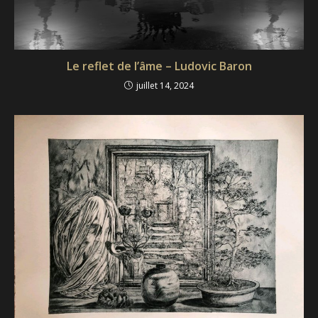
Le reflet de l’âme – Ludovic Baron
juillet 14, 2024