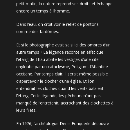
petit matin, la nature reprend ses droits et échappe
encore un temps à l’homme.
Dans l’eau, on croit voir le reflet de pontons
comme des fantômes.
Et si le photographe avait saisi ici des ombres d’un
autre temps ? La légende raconte en effet que
l’étang de Thau abrite les vestiges d’une cité
engloutie par un cataclysme, Poligium, l’Atlantide
occitane. Par temps clair, il serait même possible
d’apercevoir le clocher d’une église. Et l’on
entendrait les cloches quand les vents balaient
l’étang. Cette légende, les pêcheurs n’ont pas
manqué de l’entretenir, accrochant des clochettes à
leurs filets…
En 1976, l’archéologue Denis Fonquerle découvre