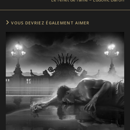
VOUS DEVRIEZ ÉGALEMENT AIMER