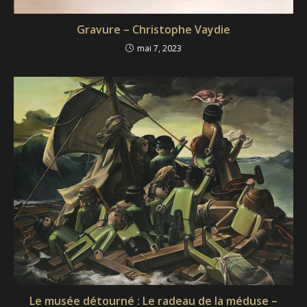
Gravure – Christophe Vaydie
mai 7, 2023
Le musée détourné : Le radeau de la méduse –