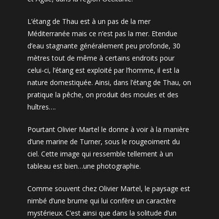
L’étang de Thau est à un pas de la mer
Méditerranée mais ce n’est pas la mer. Etendue
d’eau stagnante généralement peu profonde, 30
mètres tout de même à certains endroits pour
celui-ci, l’étang est exploité par l’homme, il est la
nature domestiquée. Ainsi, dans l’étang de Thau, on
pratique la pêche, on produit des moules et des
huîtres….
Pourtant Olivier Martel le donne à voir à la manière
d’une marine de Turner, sous le rougeoiment du
ciel. Cette image qui ressemble tellement à un
tableau est bien…une photographie.
Comme souvent chez Olivier Martel, le paysage est
nimbé d’une brume qui lui confère un caractère
mystérieux. C’est ainsi que dans la solitude d’un