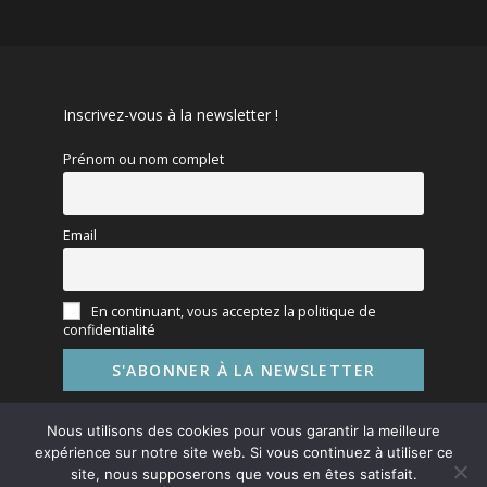
Inscrivez-vous à la newsletter !
Prénom ou nom complet
Email
En continuant, vous acceptez la politique de
confidentialité
Nous utilisons des cookies pour vous garantir la meilleure
expérience sur notre site web. Si vous continuez à utiliser ce
site, nous supposerons que vous en êtes satisfait.