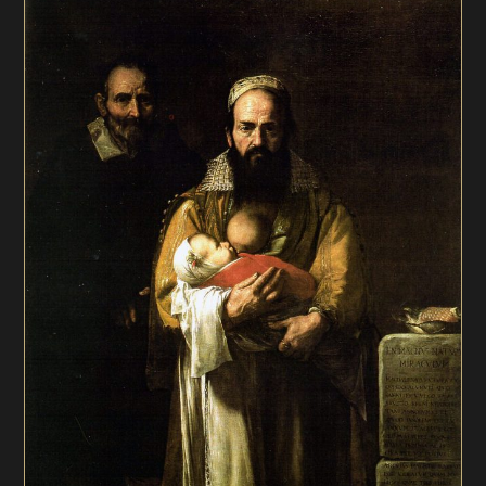
publication :