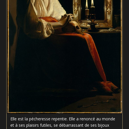
Elle est la pécheresse repentie. Elle a renoncé au monde
et à ses plaisirs futiles, se débarrassant de ses bijoux