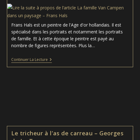
la
publication :
Frans Hals est un peintre de l'Age d'or hollandais. Il est
spécialisé dans les portraits et notamment les portraits
de famille. Et à cette époque le peintre est payé au
nombre de figures représentées. Plus la…
La
Continuer La Lecture
Famille
Van
Campen
Dans
Un
Paysage
–
Frans
Hals
Le tricheur à l’as de carreau – Georges