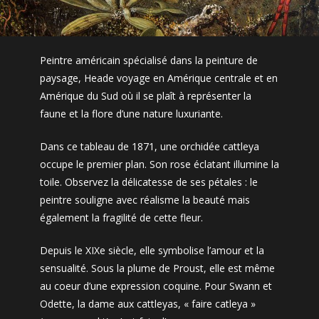
Peintre américain spécialisé dans la peinture de
paysage, Heade voyage en Amérique centrale et en
Amérique du Sud où il se plaît à représenter la
faune et la flore d’une nature luxuriante.
Dans ce tableau de 1871, une orchidée cattleya
occupe le premier plan. Son rose éclatant illumine la
toile. Observez la délicatesse de ses pétales : le
peintre souligne avec réalisme la beauté mais
également la fragilité de cette fleur.
Depuis le XIXe siècle, elle symbolise l’amour et la
sensualité. Sous la plume de Proust, elle est même
au coeur d’une expression coquine. Pour Swann et
Odette, la dame aux cattleyas, « faire catleya »