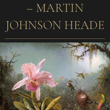
– MARTIN
JOHNSON HEADE