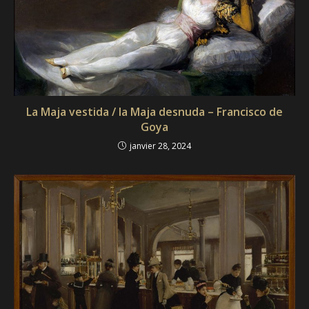
La Maja vestida / la Maja desnuda – Francisco de
Goya
janvier 28, 2024