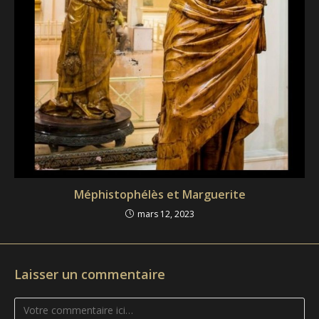
Méphistophélès et Marguerite
mars 12, 2023
Laisser un commentaire
Comment