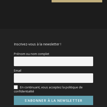
Inscrivez-vous à la newsletter !
Prénom ou nom complet
Email
En continuant, vous acceptez la politique de
confidentialité