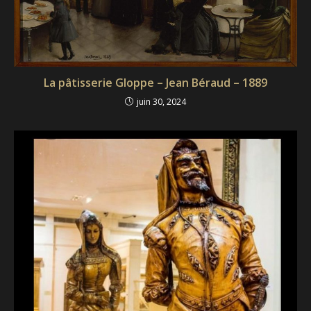
La pâtisserie Gloppe – Jean Béraud – 1889
juin 30, 2024