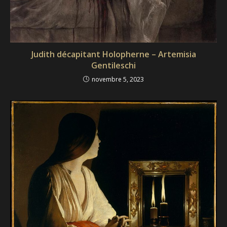
Judith décapitant Holopherne – Artemisia
Gentileschi
novembre 5, 2023