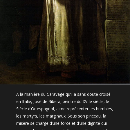
A la manière du Caravage qu’il a sans doute croisé
en Italie, José de Ribera, peintre du XVIIe siècle, le
Siècle d’Or espagnol, aime représenter les humbles,
les martyrs, les marginaux. Sous son pinceau, la
misère se charge d’une force et d’une dignité qui