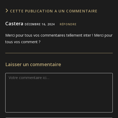
CETTE PUBLICATION A UN COMMENTAIRE
Castera
DÉCEMBRE 16, 2024
RÉPONDRE
Merci pour tous vos commentaires tellement inter ! Merci pour
tous vos comment ?
Laisser un commentaire
Comment