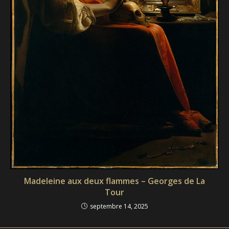
Madeleine aux deux flammes – Georges de La
Tour
septembre 14, 2025