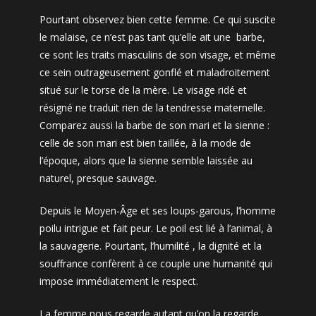
Pourtant observez bien cette femme. Ce qui suscite
le malaise, ce n’est pas tant qu’elle ait une barbe,
ce sont les traits masculins de son visage, et même
ce sein outrageusement gonflé et maladroitement
situé sur le torse de la mère. Le visage ridé et
résigné ne traduit rien de la tendresse maternelle.
Comparez aussi la barbe de son mari et la sienne :
celle de son mari est bien taillée, à la mode de
l’époque, alors que la sienne semble laissée au
naturel, presque sauvage.
Depuis le Moyen-Âge et ses loups-garous, l’homme
poilu intrigue et fait peur. Le poil est lié à l’animal, à
la sauvagerie. Pourtant, l’humilité , la dignité et la
souffrance confèrent à ce couple une humanité qui
impose immédiatement le respect.
La femme nous regarde autant qu’on la regarde,