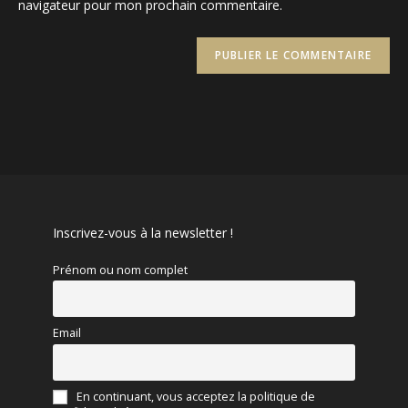
navigateur pour mon prochain commentaire.
(facultatif)
Inscrivez-vous à la newsletter !
Prénom ou nom complet
Email
En continuant, vous acceptez la politique de