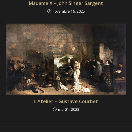
Madame X – John Singer Sargent
novembre 16, 2025
L’Atelier – Gustave Courbet
mai 21, 2023