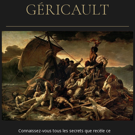
GÉRICAULT
Connaissez-vous tous les secrets que recèle ce