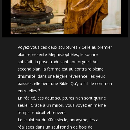
Voyez-vous ces deux sculptures ? Celle au premier
plan représente Méphistophélès, le sourire
satisfait, la pose traduisant son orgueil. Au
second plan, la femme est au contraire pleine
d’humilité, dans une légère révérence, les yeux
baissés, elle tient une Bible. Qu’y a-t-il de commun
entre elles ?
En réalité, ces deux sculptures n’en sont qu’une
seule ! Grâce à un miroir, vous voyez en même
temps l’endroit et l’envers.
Le sculpteur du XIXe siècle, anonyme, les a
réalisées dans un seul rondin de bois de