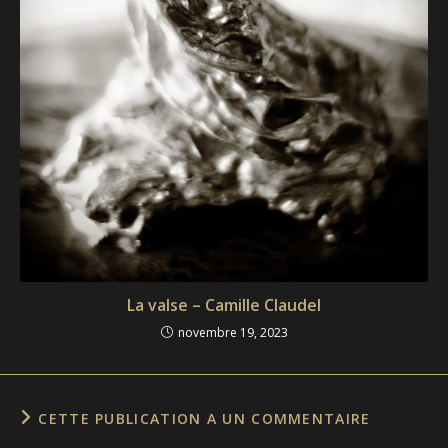
La valse – Camille Claudel
novembre 19, 2023
CETTE PUBLICATION A UN COMMENTAIRE