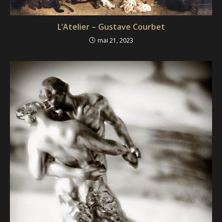
L’Atelier – Gustave Courbet
mai 21, 2023