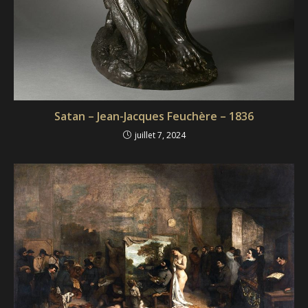
Satan – Jean-Jacques Feuchère – 1836
juillet 7, 2024