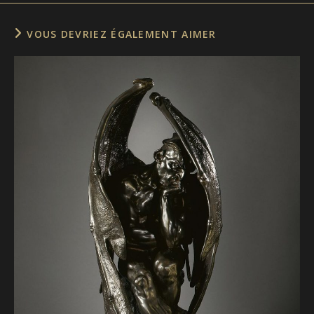
VOUS DEVRIEZ ÉGALEMENT AIMER