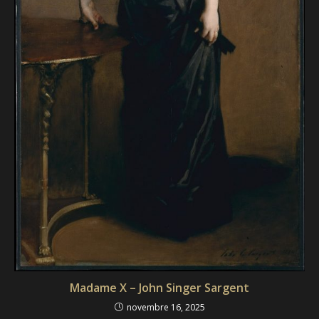
Madame X – John Singer Sargent
novembre 16, 2025