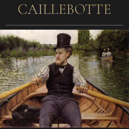
CAILLEBOTTE