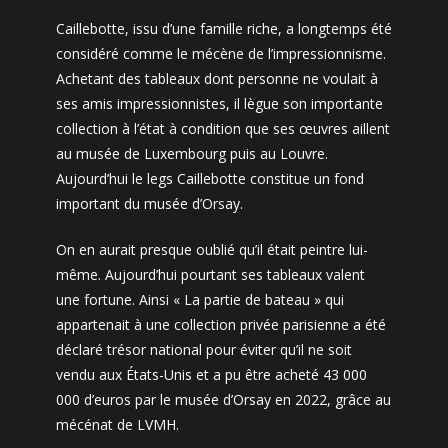
Caillebotte, issu d’une famille riche, a longtemps été
considéré comme le mécène de l’impressionnisme.
Achetant des tableaux dont personne ne voulait à
ses amis impressionnistes, il lègue son importante
collection à l’état à condition que ses œuvres aillent
au musée de Luxembourg puis au Louvre.
Aujourd’hui le legs Caillebotte constitue un fond
important du musée d’Orsay.
On en aurait presque oublié qu’il était peintre lui-
même. Aujourd’hui pourtant ses tableaux valent
une fortune. Ainsi « La partie de bateau » qui
appartenait à une collection privée parisienne a été
déclaré trésor national pour éviter qu’il ne soit
vendu aux États-Unis et a pu être acheté 43 000
000 d’euros par le musée d’Orsay en 2022, grâce au
mécénat de LVMH.