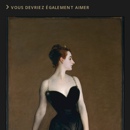
VOUS DEVRIEZ ÉGALEMENT AIMER