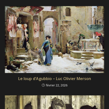
Le loup d’Agubbio – Luc Olivier Merson
février 22, 2026