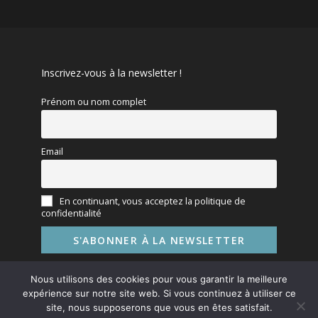
Inscrivez-vous à la newsletter !
Prénom ou nom complet
Email
En continuant, vous acceptez la politique de
confidentialité
Nous utilisons des cookies pour vous garantir la meilleure
expérience sur notre site web. Si vous continuez à utiliser ce
site, nous supposerons que vous en êtes satisfait.