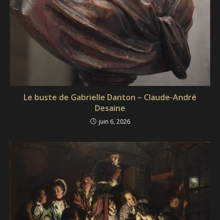
Le buste de Gabrielle Danton – Claude-André
Desaine
juin 6, 2026