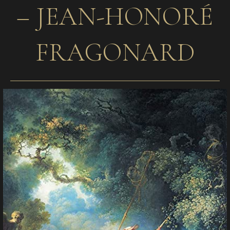
– JEAN-HONORÉ
FRAGONARD