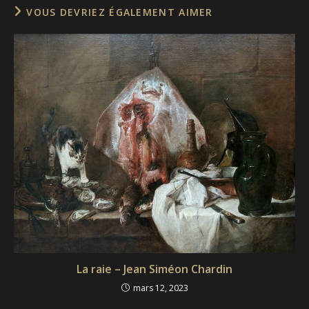
VOUS DEVRIEZ ÉGALEMENT AIMER
La raie – Jean Siméon Chardin
mars 12, 2023