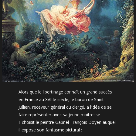
Alors que le libertinage connaît un grand succès
en France au XVIIIe siècle, le baron de Saint-
Jullien, receveur général du clergé, a l’idée de se
faire représenter avec sa jeune maîtresse.
Il choisit le peintre Gabriel-François Doyen auquel
il expose son fantasme pictural :