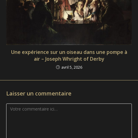
Une expérience sur un oiseau dans une pompe à
air – Joseph Whright of Derby
avril 5, 2026
Laisser un commentaire
Comment