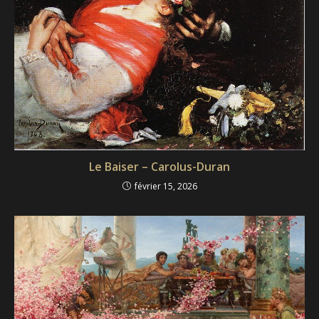
Le Baiser – Carolus-Duran
février 15, 2026