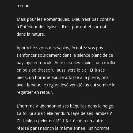
roman.
Mais pour les Romantiques, Dieu n’est pas confiné
à l’intérieur des églises. Il est partout et surtout
dans la nature.
Approchez-vous des sapins, écoutez vos pas
s’enfoncer sourdement dans le silence blanc de ce
paysage immaculé. Au milieu des sapins, un crucifix
en bois se dresse lui aussi vers le ciel. Et à ses
pieds, un homme épuisé adossé à la pierre, prie
avec ferveur, le regard levé vers Jésus qui semble le
regarder en retour.
L’homme a abandonné ses béquilles dans la neige.
La foi lui aurait-elle rendu l’usage de ses jambes ?
Ce tableau peint en 1811 fait écho à un autre
réalisé par Friedrich la même année : un homme