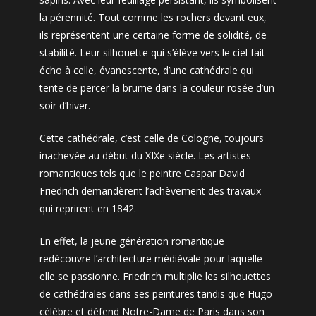
la pérennité. Tout comme les rochers devant eux,
ils représentent une certaine forme de solidité, de
stabilité. Leur silhouette qui s’élève vers le ciel fait
écho à celle, évanescente, d’une cathédrale qui
tente de percer la brume dans la couleur rosée d’un
soir d’hiver.
Cette cathédrale, c’est celle de Cologne, toujours
inachevée au début du XIXe siècle. Les artistes
romantiques tels que le peintre Caspar David
Friedrich demandèrent l’achèvement des travaux
qui reprirent en 1842.
En effet, la jeune génération romantique
redécouvre l’architecture médiévale pour laquelle
elle se passionne. Friedrich multiplie les silhouettes
de cathédrales dans ses peintures tandis que Hugo
célèbre et défend Notre-Dame de Paris dans son