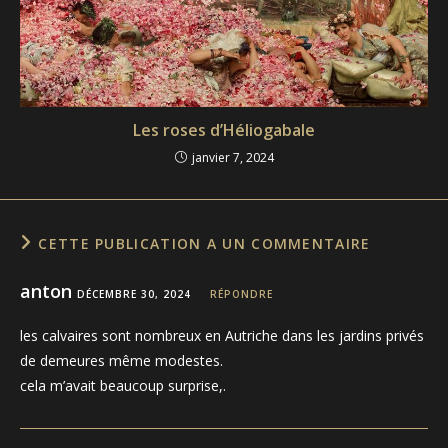
Les roses d’Héliogabale
janvier 7, 2024
CETTE PUBLICATION A UN COMMENTAIRE
anton
DÉCEMBRE 30, 2024
RÉPONDRE
les calvaires sont nombreux en Autriche dans les jardins privés
de demeures même modestes.
cela m’avait beaucoup surprise,.