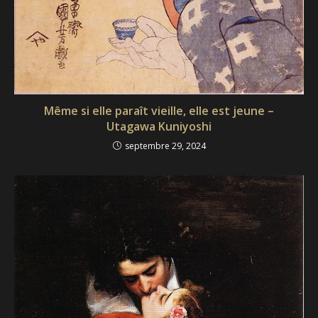
Même si elle paraît vieille, elle est jeune –
Utagawa Kuniyoshi
septembre 29, 2024