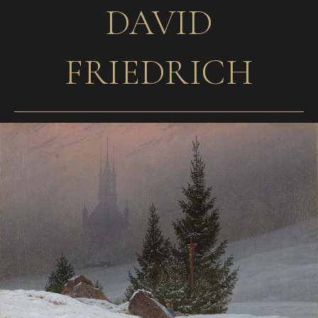
DAVID
FRIEDRICH